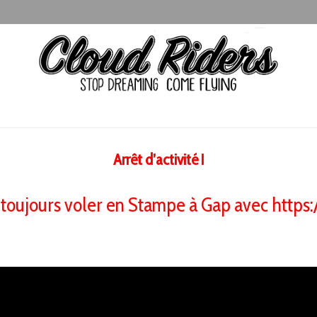
Arrêt d’activité !
toujours voler en Stampe à Gap avec https: