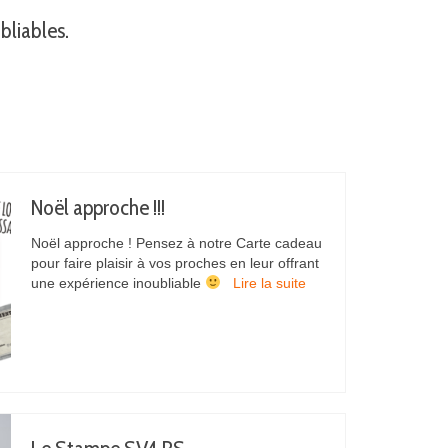
bliables.
Noël approche !!!
Noël approche ! Pensez à notre Carte cadeau
pour faire plaisir à vos proches en leur offrant
une expérience inoubliable
Lire la suite